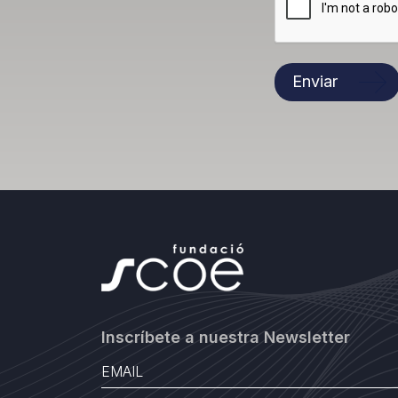
Enviar
Inscríbete a nuestra Newsletter