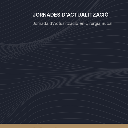
JORNADES D'ACTUALITZACIÓ
Jornada d'Actualització en Cirurgia Bucal