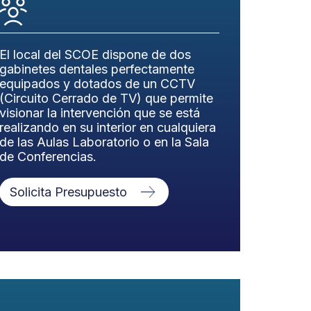
El local del SCOE dispone de dos
gabinetes dentales perfectamente
equipados y dotados de un CCTV
(Circuito Cerrado de TV) que permite
visionar la intervención que se está
realizando en su interior en cualquiera
de las Aulas Laboratorio o en la Sala
de Conferencias.
Solicita Presupuesto