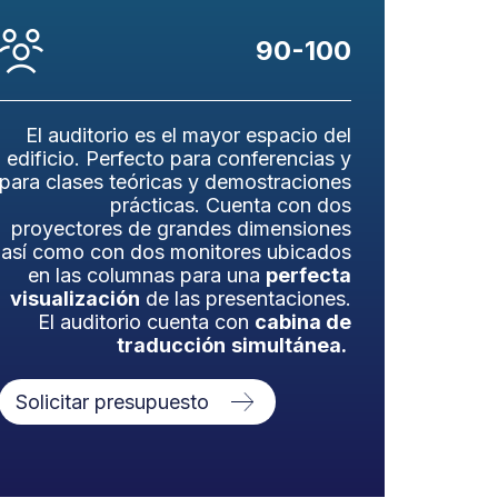
90-100
El auditorio es el mayor espacio del
edificio. Perfecto para conferencias y
para clases teóricas y demostraciones
prácticas. Cuenta con dos
proyectores de grandes dimensiones
así como con dos monitores ubicados
en las columnas para una
perfecta
visualización
de las presentaciones.
El auditorio cuenta con
cabina de
traducción
simultánea.
Solicitar presupuesto