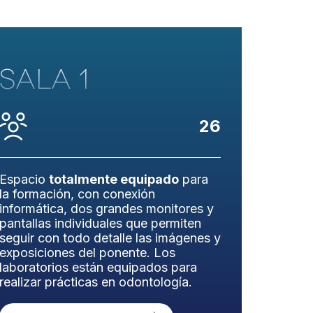
SALA 1
26
Espacio
totalmente equipado
para
la formación, con conexión
informática, dos grandes monitores y
pantallas individuales que permiten
seguir con todo detalle las imágenes y
exposiciones del ponente. Los
laboratorios están equipados para
realizar prácticas en odontología.