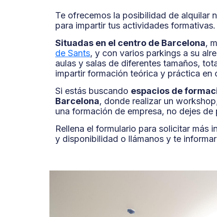
Te ofrecemos la posibilidad de alquilar 
para impartir tus actividades formativas.
Situadas en el centro de Barcelona
, 
de Sants
, y con varios parkings a su al
aulas y salas de diferentes tamaños, to
impartir formación teórica y práctica en
Si estás buscando
espacios de formaci
Barcelona
, donde realizar un workshop
una formación de empresa, no dejes de 
Rellena el formulario para solicitar más 
y disponibilidad o llámanos y te inform