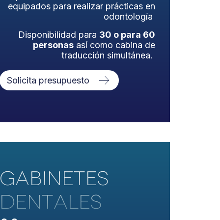
equipados para realizar prácticas en
odontología
Disponibilidad para
30 o para 60
personas
así como cabina de
traducción simultánea.
Solicita presupuesto
GABINETES
DENTALES