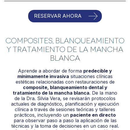
RESERVAR AHORA
Composites, blanqueamiento
y tratamiento de la mancha
blanca
Aprende a abordar de forma
predecible y
mínimamente invasiva
situaciones clínicas
estéticas relacionadas con restauraciones de
composite, blanqueamiento dental y
tratamiento de la mancha blanca
. De la mano
de la Dra. Silvia Vera, se revisarán protocolos
actuales de diagnóstico, planificación y ejecución
clínica a través de sesiones teóricas y talleres
prácticos, incluyendo un
paciente en directo
para observar paso a paso la aplicación de las
técnicas y la toma de decisiones en un caso real.