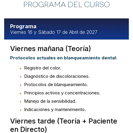
Programa del Curso
Programa
Viernes 16 y Sábado 17 de Abril de 2027
Viernes mañana (Teoría)
Protocolos actuales en blanqueamiento dental:
Registro del color.
Diagnóstico de discoloraciones.
Protocolos de blanqueamiento.
Principios activos y concentraciones.
Manejo de la sensibilidad.
Indicaciones y mantenimiento.
Viernes tarde (Teoría + Paciente
en Directo)