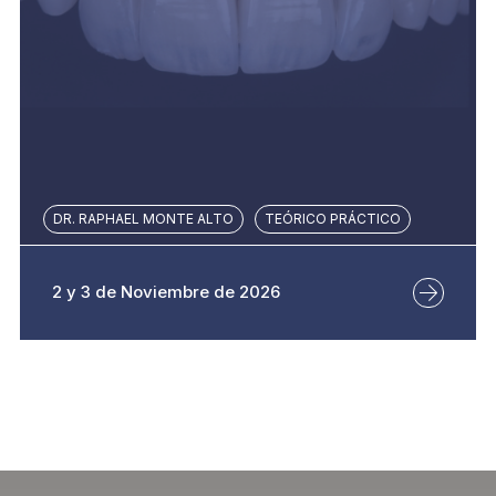
DR. RAPHAEL MONTE ALTO
TEÓRICO PRÁCTICO
2 y 3 de Noviembre de 2026