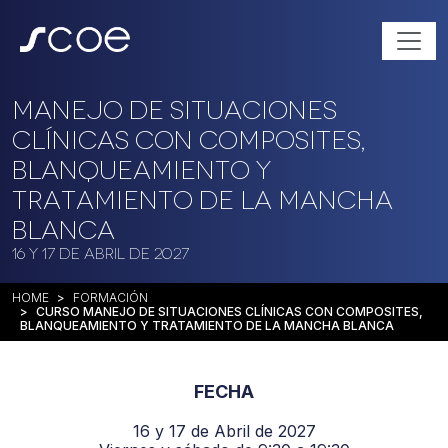
Manejo de situaciones
clínicas con composites,
blanqueamiento y
tratamiento de la mancha
blanca
16 y 17 de Abril de 2027
HOME
FORMACIÓN
CURSO MANEJO DE SITUACIONES CLÍNICAS CON COMPOSITES,
BLANQUEAMIENTO Y TRATAMIENTO DE LA MANCHA BLANCA
FECHA
16 y 17 de Abril de 2027