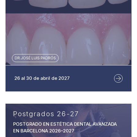
DR.JOSÉ LUIS PADRÓS
26 al 30 de abril de 2027
Postgrados 26-27
POSTGRADO EN ESTÉTICA DENTAL AVANZADA
EN BARCELONA 2026–2027