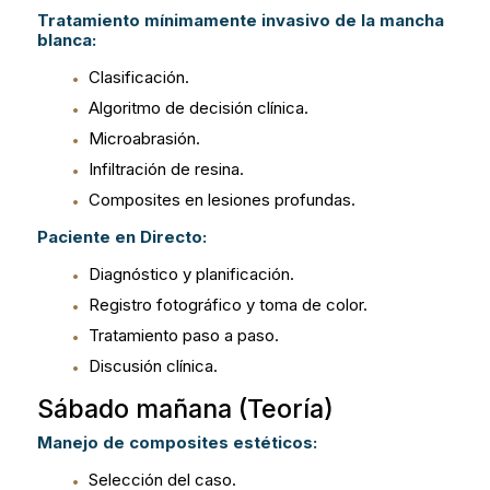
Tratamiento mínimamente invasivo de la mancha
blanca:
Clasificación.
Algoritmo de decisión clínica.
Microabrasión.
Infiltración de resina.
Composites en lesiones profundas.
Paciente en Directo:
Diagnóstico y planificación.
Registro fotográfico y toma de color.
Tratamiento paso a paso.
Discusión clínica.
Sábado mañana (Teoría)
Manejo de composites estéticos:
Selección del caso.