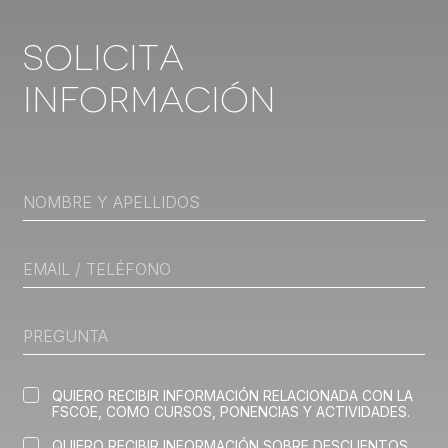
Solicita
Información
QUIERO RECIBIR INFORMACIÓN RELACIONADA CON LA
FSCOE, COMO CURSOS, PONENCIAS Y ACTIVIDADES.
QUIERO RECIBIR INFORMACIÓN SOBRE DESCUENTOS