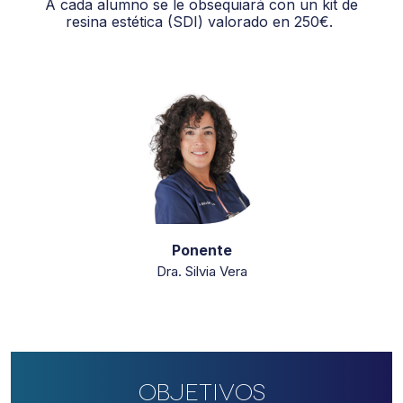
A cada alumno se le obsequiará con un kit de
resina estética (SDI) valorado en 250€.
Ponente
Dra. Silvia Vera
Objetivos