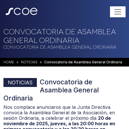
Convocatoria de Asamblea
General Ordinaria
Convocatoria de Asamblea General Ordinaria
HOME
NOTICIAS
Convocatoria de Asamblea General Ordinaria
Convocatoria de
NOTICIAS
Asamblea General
Ordinaria
Nos complace anunciaros que la Junta Directiva
convoca la Asamblea General de la Asociación, en
sesión Ordinaria, a celebrar el próximo día
20 de
noviembre de 2025, jueves, a las 20:00 horas en