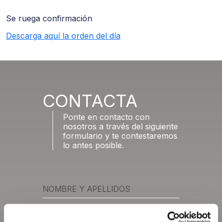
Se ruega confirmación
Descarga aquí la orden del día
CONTACTA
Ponte en contacto con
nosotros a través del siguiente
formulario y te contestaremos
lo antes posible.