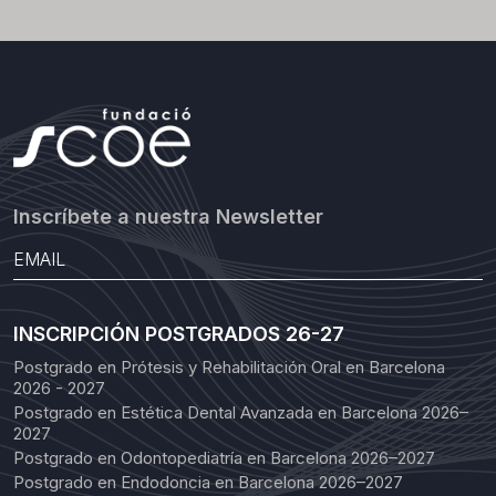
Inscríbete a nuestra Newsletter
INSCRIPCIÓN POSTGRADOS 26-27
Postgrado en Prótesis y Rehabilitación Oral en Barcelona
2026 - 2027
Postgrado en Estética Dental Avanzada en Barcelona 2026–
2027
Postgrado en Odontopediatría en Barcelona 2026–2027
Postgrado en Endodoncia en Barcelona 2026–2027