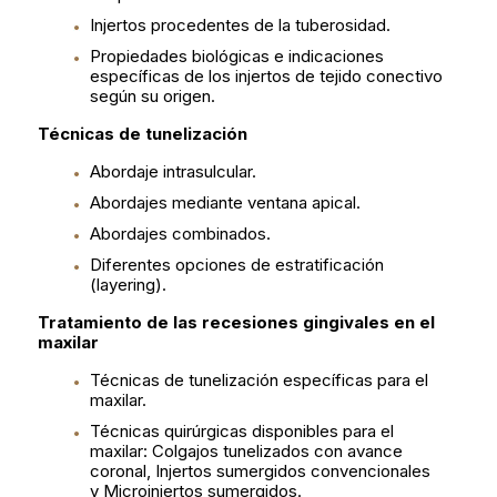
Injertos procedentes de la tuberosidad.
Propiedades biológicas e indicaciones
específicas de los injertos de tejido conectivo
según su origen.
Técnicas de tunelización
Abordaje intrasulcular.
Abordajes mediante ventana apical.
Abordajes combinados.
Diferentes opciones de estratificación
(layering).
Tratamiento de las recesiones gingivales en el
maxilar
Técnicas de tunelización específicas para el
maxilar.
Técnicas quirúrgicas disponibles para el
maxilar: Colgajos tunelizados con avance
coronal, Injertos sumergidos convencionales
y Microinjertos sumergidos.