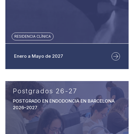
RESIDENCIA CLÍNICA
Enero a Mayo de 2027
Postgrados 26-27
POSTGRADO EN ENDODONCIA EN BARCELONA
2026–2027