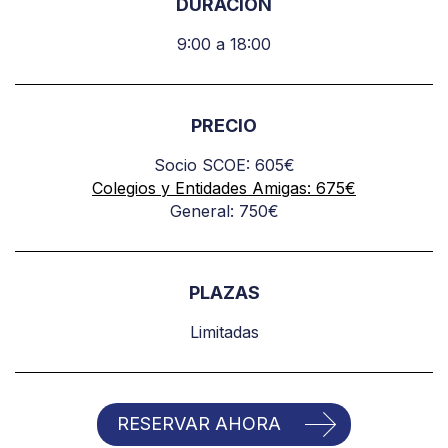
DURACIÓN
9:00 a 18:00
PRECIO
Socio SCOE: 605€
Colegios y Entidades Amigas: 675€
General: 750€
PLAZAS
Limitadas
RESERVAR AHORA