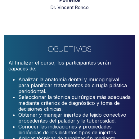
Dr. Vincent Ronco
Objetivos
Al finalizar el curso, los participantes serán
capaces de:
Analizar la anatomía dental y mucogingival
para planificar tratamientos de cirugía plástica
periodontal.
Seleccionar la técnica quirúrgica más adecuada
mediante criterios de diagnóstico y toma de
decisiones clínicas.
Obtener y manejar injertos de tejido conectivo
procedentes del paladar y la tuberosidad.
Conocer las indicaciones y propiedades
biológicas de los distintos tipos de injertos.
Aplicar técnicas de tunelización mediante