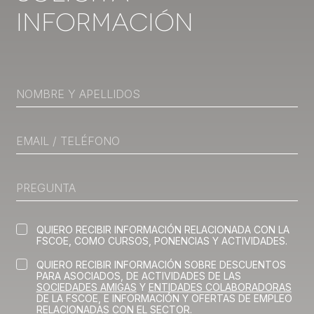
Información
QUIERO RECIBIR INFORMACIÓN RELACIONADA CON LA
FSCOE, COMO CURSOS, PONENCIAS Y ACTIVIDADES.
QUIERO RECIBIR INFORMACIÓN SOBRE DESCUENTOS
PARA ASOCIADOS, DE ACTIVIDADES DE LAS
SOCIEDADES AMIGAS
Y
ENTIDADES COLABORADORAS
DE LA FSCOE, E INFORMACIÓN Y OFERTAS DE EMPLEO
RELACIONADAS CON EL SECTOR.