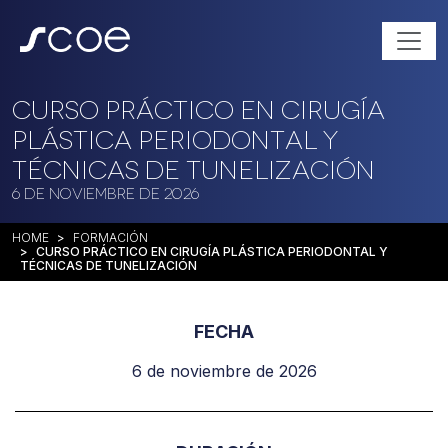
Curso práctico en Cirugía
plástica periodontal y
técnicas de tunelización
6 de noviembre de 2026
HOME
FORMACIÓN
CURSO PRÁCTICO EN CIRUGÍA PLÁSTICA PERIODONTAL Y
TÉCNICAS DE TUNELIZACIÓN
FECHA
6 de noviembre de 2026