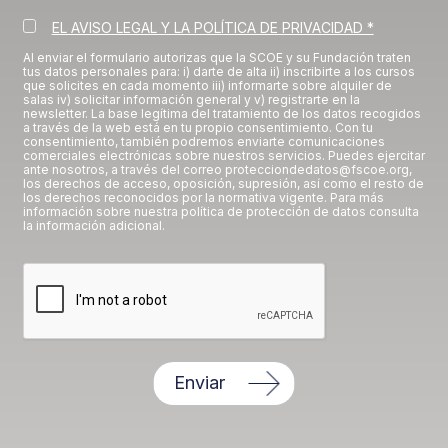
EL AVISO LEGAL Y LA POLÍTICA DE PRIVACIDAD *
Al enviar el formulario autorizas que la SCOE y su Fundación traten
tus datos personales para: i) darte de alta ii) inscribirte a los cursos
que solicites en cada momento iii) informarte sobre alquiler de
salas iv) solicitar información general y v) registrarte en la
newsletter. La base legítima del tratamiento de los datos recogidos
a través de la web está en tu propio consentimiento. Con tu
consentimiento, también podremos enviarte comunicaciones
comerciales electrónicas sobre nuestros servicios. Puedes ejercitar
ante nosotros, a través del correo protecciondedatos@fscoe.org,
los derechos de acceso, oposición, supresión, así como el resto de
los derechos reconocidos por la normativa vigente. Para más
información sobre nuestra política de protección de datos consulta
la información adicional.
Enviar