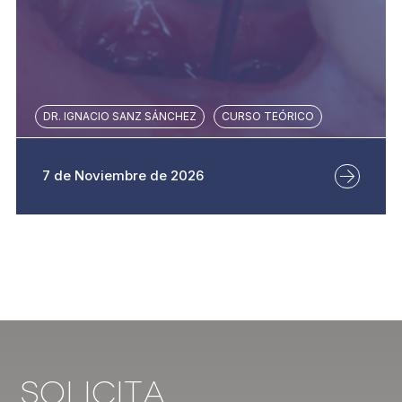
DR. IGNACIO SANZ SÁNCHEZ
CURSO TEÓRICO
7 de Noviembre de 2026
Solicita