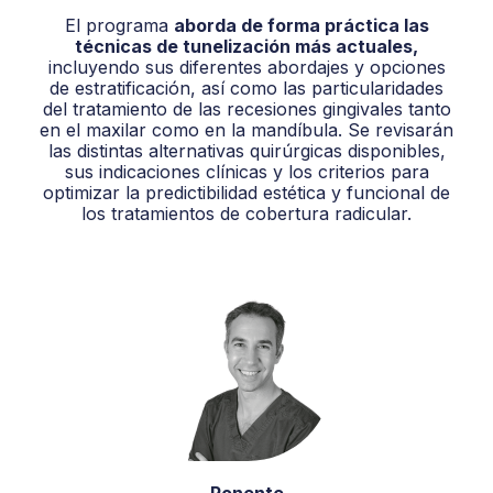
El programa
aborda de forma práctica las
técnicas de tunelización más actuales,
incluyendo sus diferentes abordajes y opciones
de estratificación, así como las particularidades
del tratamiento de las recesiones gingivales tanto
en el maxilar como en la mandíbula. Se revisarán
las distintas alternativas quirúrgicas disponibles,
sus indicaciones clínicas y los criterios para
optimizar la predictibilidad estética y funcional de
los tratamientos de cobertura radicular.
Ponente