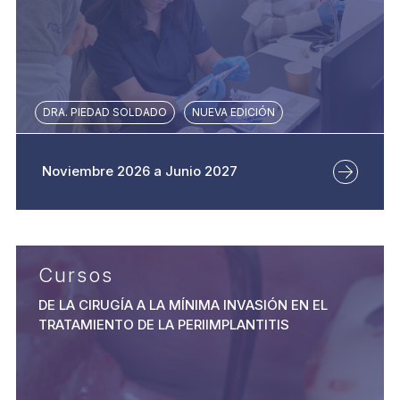
DRA. PIEDAD SOLDADO
NUEVA EDICIÓN
Noviembre 2026 a Junio 2027
Cursos
DE LA CIRUGÍA A LA MÍNIMA INVASIÓN EN EL
TRATAMIENTO DE LA PERIIMPLANTITIS