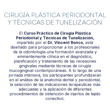
Cirugía plástica periodontal
y técnicas de tunelización
El
Curso Práctico de Cirugía Plástica
Periodontal y Técnicas de Tunelización,
impartido por el
Dr. Vincent Ronco
, está
diseñado para proporcionar a los profesionales
de la odontología una formación avanzada y
eminentemente clínica en el diagnóstico,
planificación y tratamiento de las recesiones
gingivales mediante técnicas de cirugía
mucogingival contemporáneas. A lo largo de una
jornada intensiva, los participantes profundizarán
en el análisis de la anatomía dental y periodontal,
la selección de las indicaciones terapéuticas más
adecuadas y la aplicación de diferentes
procedimientos de obtención de injertos de tejido
conectivo.