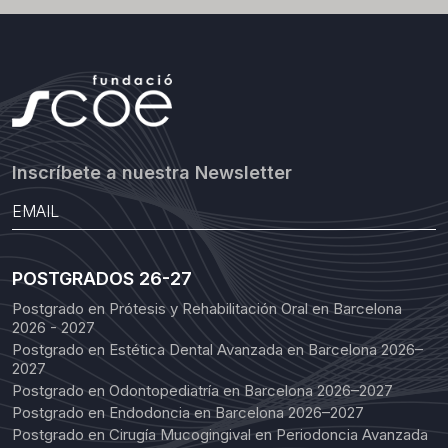
Inscríbete a nuestra Newsletter
POSTGRADOS 26-27
Postgrado en Prótesis y Rehabilitación Oral en Barcelona
2026 - 2027
Postgrado en Estética Dental Avanzada en Barcelona 2026–
2027
Postgrado en Odontopediatría en Barcelona 2026–2027
Postgrado en Endodoncia en Barcelona 2026–2027
Postgrado en Cirugía Mucogingival en Periodoncia Avanzada