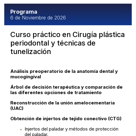
Programa
6 de Noviembre de 2026
Curso práctico en Cirugía plástica
periodontal y técnicas de
tunelización
Análisis preoperatorio de la anatomía dental y
mucogingival
Árbol de decisión terapéutica y comparación de
las diferentes opciones de tratamiento
Reconstrucción de la unión amelocementaria
(UAC)
Obtención de injertos de tejido conectivo (CTG)
Injertos del paladar y métodos de protección
del paladar.