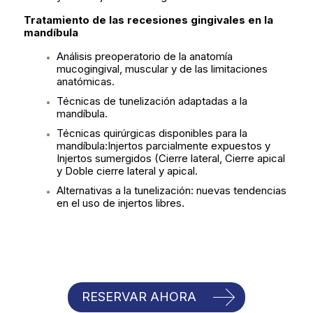
Tratamiento de las recesiones gingivales en la
mandíbula
Análisis preoperatorio de la anatomía
mucogingival, muscular y de las limitaciones
anatómicas.
Técnicas de tunelización adaptadas a la
mandíbula.
Técnicas quirúrgicas disponibles para la
mandíbula:Injertos parcialmente expuestos y
Injertos sumergidos (Cierre lateral, Cierre apical
y Doble cierre lateral y apical.
Alternativas a la tunelización: nuevas tendencias
en el uso de injertos libres.
RESERVAR AHORA