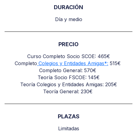
DURACIÓN
Día y medio
PRECIO
Curso Completo Socio SCOE: 465€
Completo
Colegios y Entidades Amigas*:
515€
Completo General: 570€
Teoría Socio FSCOE: 145€
Teoría Colegios y Entidades Amigas: 205€
Teoría General: 230€
PLAZAS
Limitadas