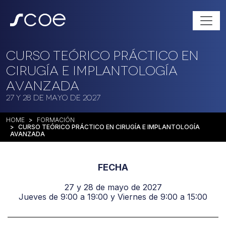
Curso Teórico Práctico en
Cirugía e Implantología
Avanzada
27 y 28 de mayo de 2027
HOME
FORMACIÓN
CURSO TEÓRICO PRÁCTICO EN CIRUGÍA E IMPLANTOLOGÍA
AVANZADA
FECHA
27 y 28 de mayo de 2027
Jueves de 9:00 a 19:00 y Viernes de 9:00 a 15:00