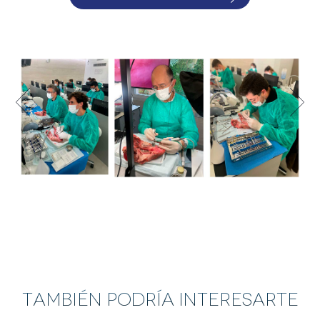
También Podría Interesarte