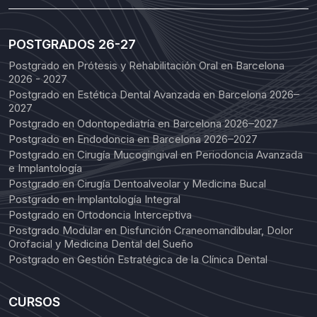
POSTGRADOS 26-27
Postgrado en Prótesis y Rehabilitación Oral en Barcelona
2026 - 2027
Postgrado en Estética Dental Avanzada en Barcelona 2026–
2027
Postgrado en Odontopediatría en Barcelona 2026–2027
Postgrado en Endodoncia en Barcelona 2026–2027
Postgrado en Cirugía Mucogingival en Periodoncia Avanzada
e Implantología
Postgrado en Cirugía Dentoalveolar y Medicina Bucal
Postgrado en Implantología Integral
Postgrado en Ortodoncia Interceptiva
Postgrado Modular en Disfunción Craneomandibular, Dolor
Orofacial y Medicina Dental del Sueño
Postgrado en Gestión Estratégica de la Clínica Dental
CURSOS