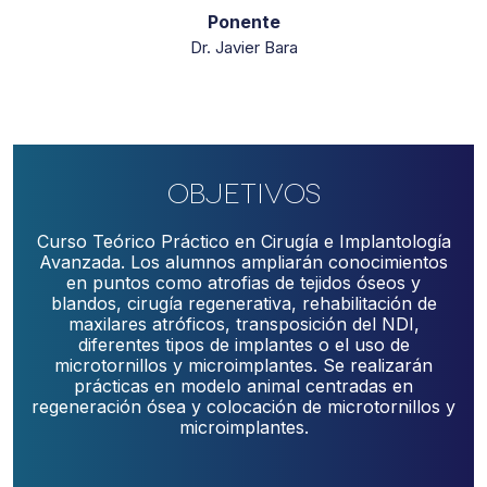
Ponente
Dr. Javier Bara
Objetivos
Curso Teórico Práctico en Cirugía e Implantología
Avanzada. Los alumnos ampliarán conocimientos
en puntos como atrofias de tejidos óseos y
blandos, cirugía regenerativa, rehabilitación de
maxilares atróficos, transposición del NDI,
diferentes tipos de implantes o el uso de
microtornillos y microimplantes. Se realizarán
prácticas en modelo animal centradas en
regeneración ósea y colocación de microtornillos y
microimplantes.