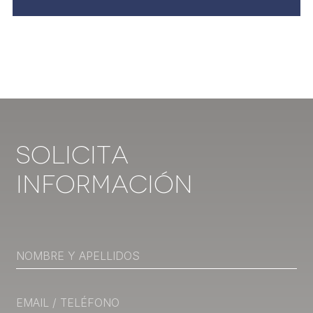
Solicita
Información