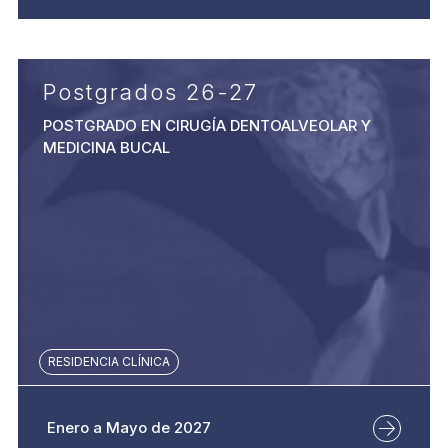
Postgrados 26-27
POSTGRADO EN CIRUGÍA DENTOALVEOLAR Y
MEDICINA BUCAL
RESIDENCIA CLÍNICA
Enero a Mayo de 2027