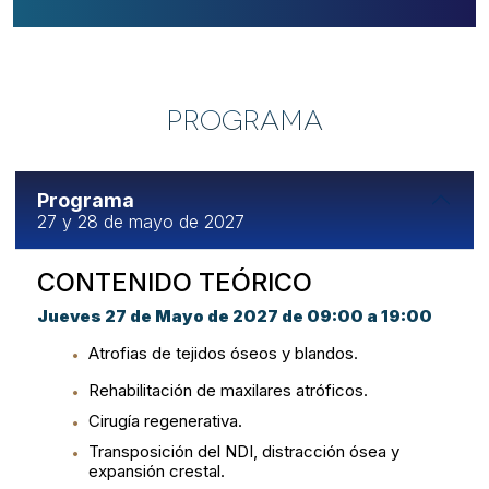
PROGRAMA
Programa
27 y 28 de mayo de 2027
CONTENIDO TEÓRICO
Jueves 27 de Mayo de 2027 de 09:00 a 19:00
Atrofias de tejidos óseos y blandos.
Rehabilitación de maxilares atróficos.
Cirugía regenerativa.
Transposición del NDI, distracción ósea y
expansión crestal.