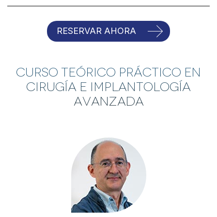
RESERVAR AHORA
Curso Teórico Práctico en
Cirugía e Implantología
Avanzada