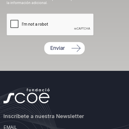
la información adicional.
Enviar
Inscríbete a nuestra Newsletter