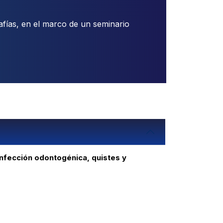
rafías, en el marco de un seminario
 Infección odontogénica, quistes y