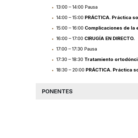
13:00 – 14:00 Pausa
14:00 – 15:00
PRÁCTICA. Práctica s
15:00 – 16:00
Complicaciones
de la 
16:00 – 17:00
CIRUGÍA EN DIRECTO.
17:00 – 17:30 Pausa
17:30 – 18:30
Tratamiento
ortodónci
18:30 – 20:00
PRÁCTICA.
Práctica 
PONENTES