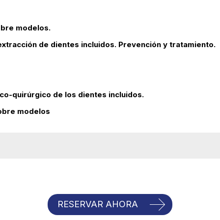
obre modelos.
extracción de dientes incluidos. Prevención y tratamiento.
co-quirúrgico de los dientes incluidos.
sobre modelos
RESERVAR AHORA