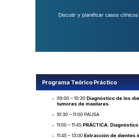
Discutir y planificar casos clínic
Programa Teórico Práctico
09:00 – 10:30
Diagnóstico de los die
tumores de maxilares.
10:30 – 11:00 PAUSA
11:00 – 11:45
PRÁCTICA
.
Diagnóstico
11:45 – 13:00
Extracción de dientes i