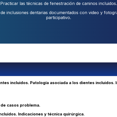
Practicar las técnicas de fenestración de caninos incluidos.
os de inclusiones dentarias documentados con video y fotog
participativo.
ntes incluidos. Patología asociada a los dientes incluidos.
 de casos problema.
ncluidos. Indicaciones y técnica quirúrgica
.