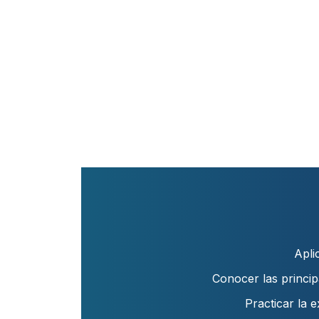
Apli
Conocer las princip
Practicar la 