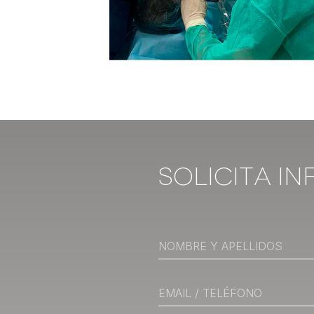
Solicita I