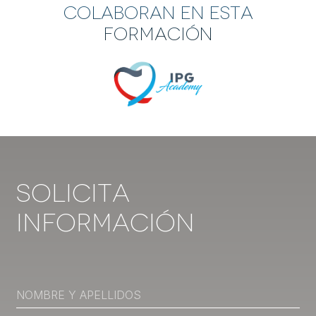
Colaboran en esta
formación
Solicita
Información