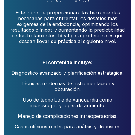
Este curso te proporcionará las herramientas
necesarias para enfrentar los desafíos más
exigentes de la endodoncia, optimizando los
resultados clínicos y aumentando la predictibilidad
de tus tratamientos. Ideal para profesionales que
desean llevar su práctica al siguiente nivel.
El contenido incluye:
Diagnóstico avanzado y planificación estratégica.
Técnicas modernas de instrumentación y
obturación.
Uso de tecnología de vanguardia como
microscopio y lupas de aumento.
Manejo de complicaciones intraoperatorias.
Casos clínicos reales para análisis y discusión.