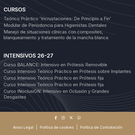
CURSOS
Teórico Práctico 'Incrustaciones: De Principio a Fin'
Modular de Periodoncia para Higienistas Dentales
Manejo de situaciones clínicas con composites,
blanqueamiento y tratamiento de la mancha blanca
INTENSIVOS 26-27
Curso BALANCE: Intensivo en Prótesis Removible
Curso Intensivo Teórico Práctico en Prótesis sobre Implantes
Curso Intensivo Teórico Práctico en Prótesis fija
Curso Intensivo Teórico Práctico en Prótesis fija
Curso INoclusiON: Intensivo en Oclusión y Grandes
Desgastes
Aviso Legal
Política de cookies
Política de Contratación