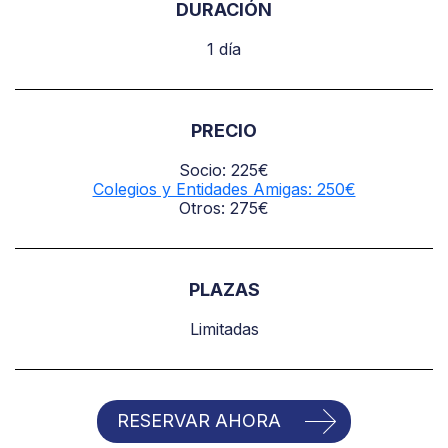
DURACIÓN
1 día
PRECIO
Socio: 225€
Colegios y Entidades Amigas: 250€
Otros: 275€
PLAZAS
Limitadas
RESERVAR AHORA