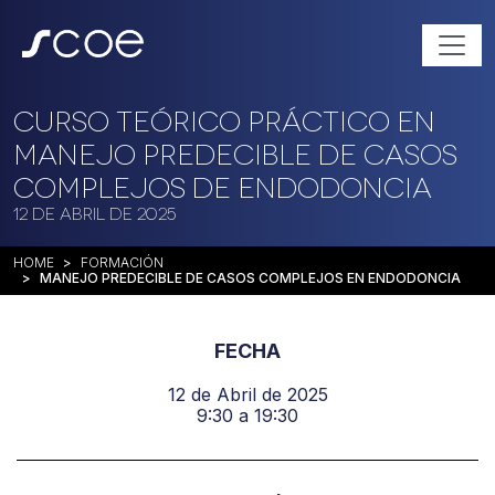
Curso Teórico Práctico en
Manejo Predecible de Casos
Complejos de Endodoncia
12 de Abril de 2025
HOME
FORMACIÓN
MANEJO PREDECIBLE DE CASOS COMPLEJOS EN ENDODONCIA
FECHA
12 de Abril de 2025
9:30 a 19:30