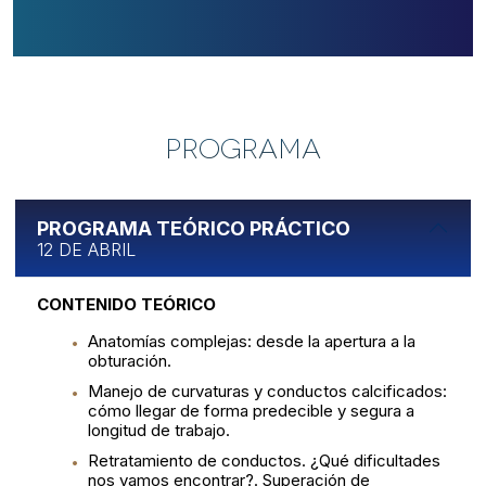
PROGRAMA
PROGRAMA TEÓRICO PRÁCTICO
12 DE ABRIL
CONTENIDO TEÓRICO
Anatomías complejas: desde la apertura a la
obturación.
Manejo de curvaturas y conductos calcificados:
cómo llegar de forma predecible y segura a
longitud de trabajo.
Retratamiento de conductos. ¿Qué dificultades
nos vamos encontrar?. Superación de