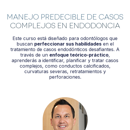
MANEJO PREDECIBLE DE CASOS
COMPLEJOS EN ENDODONCIA
Este curso está diseñado para odontólogos que
buscan
perfeccionar sus habilidades
en el
tratamiento de casos endodónticos desafiantes. A
través de un
enfoque teórico-práctico
,
aprenderás a identificar, planificar y tratar casos
complejos, como conductos calcificados,
curvaturas severas, retratamientos y
perforaciones.