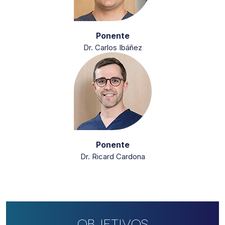
Ponente
Dr. Carlos Ibáñez
Ponente
Dr. Ricard Cardona
Objetivos