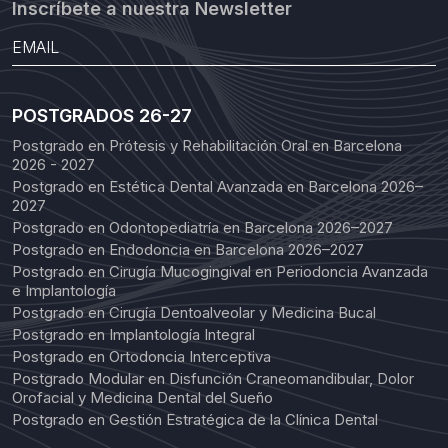
Inscríbete a nuestra Newsletter
POSTGRADOS 26-27
Postgrado en Prótesis y Rehabilitación Oral en Barcelona
2026 - 2027
Postgrado en Estética Dental Avanzada en Barcelona 2026–
2027
Postgrado en Odontopediatría en Barcelona 2026–2027
Postgrado en Endodoncia en Barcelona 2026–2027
Postgrado en Cirugía Mucogingival en Periodoncia Avanzada
e Implantología
Postgrado en Cirugía Dentoalveolar y Medicina Bucal
Postgrado en Implantología Integral
Postgrado en Ortodoncia Interceptiva
Postgrado Modular en Disfunción Craneomandibular, Dolor
Orofacial y Medicina Dental del Sueño
Postgrado en Gestión Estratégica de la Clínica Dental