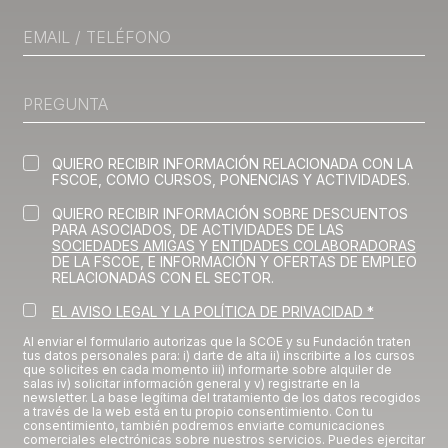
QUIERO RECIBIR INFORMACIÓN RELACIONADA CON LA
FSCOE, COMO CURSOS, PONENCIAS Y ACTIVIDADES.
QUIERO RECIBIR INFORMACIÓN SOBRE DESCUENTOS
PARA ASOCIADOS, DE ACTIVIDADES DE LAS
SOCIEDADES AMIGAS
Y
ENTIDADES COLABORADORAS
DE LA FSCOE, E INFORMACIÓN Y OFERTAS DE EMPLEO
RELACIONADAS CON EL SECTOR.
EL AVISO LEGAL Y LA POLÍTICA DE PRIVACIDAD *
Al enviar el formulario autorizas que la SCOE y su Fundación traten
tus datos personales para: i) darte de alta ii) inscribirte a los cursos
que solicites en cada momento iii) informarte sobre alquiler de
salas iv) solicitar información general y v) registrarte en la
newsletter. La base legítima del tratamiento de los datos recogidos
a través de la web está en tu propio consentimiento. Con tu
consentimiento, también podremos enviarte comunicaciones
comerciales electrónicas sobre nuestros servicios. Puedes ejercitar