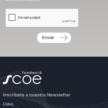
Enviar
Inscríbete a nuestra Newsletter