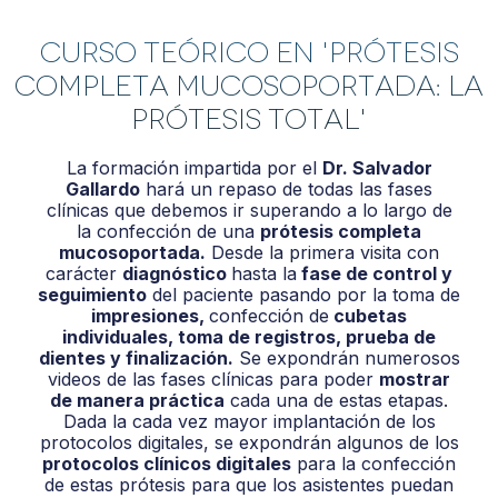
Curso Teórico en 'Prótesis
completa mucosoportada: La
Prótesis Total'
La formación impartida por el
Dr. Salvador
Gallardo
hará un repaso de todas las fases
clínicas que debemos ir superando a lo largo de
la confección de una
prótesis completa
mucosoportada.
Desde la primera visita con
carácter
diagnóstico
hasta la
fase de control y
seguimiento
del paciente pasando por la toma de
impresiones,
confección de
cubetas
individuales, toma de registros, prueba de
dientes y finalización.
Se expondrán numerosos
videos de las fases clínicas para poder
mostrar
de manera práctica
cada una de estas etapas.
Dada la cada vez mayor implantación de los
protocolos digitales, se expondrán algunos de los
protocolos clínicos digitales
para la confección
de estas prótesis para que los asistentes puedan