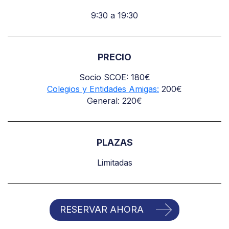
9:30 a 19:30
PRECIO
Socio SCOE: 180€
Colegios y Entidades Amigas:
200€
General: 220€
PLAZAS
Limitadas
RESERVAR AHORA