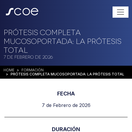
Prótesis completa
mucosoportada: La Prótesis
Total
7 de Febrero de 2026
HOME
FORMACIÓN
PRÓTESIS COMPLETA MUCOSOPORTADA: LA PRÓTESIS TOTAL
FECHA
7 de Febrero de 2026
DURACIÓN