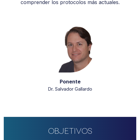
comprender los protocolos más actuales.
Ponente
Dr. Salvador Gallardo
Objetivos