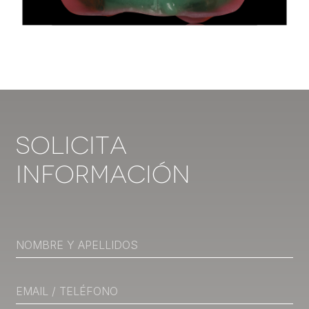
Solicita
Información