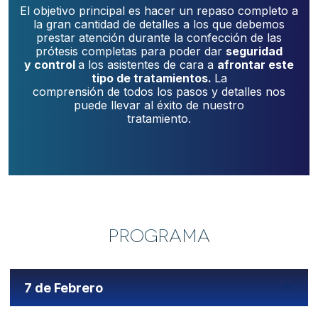
El objetivo principal es hacer un repaso completo a
la gran cantidad de detalles a los que debemos
prestar atención durante la confección de las
prótesis completas para poder dar
seguridad
y control
a los asistentes de cara a
afrontar este
tipo de tratamientos.
La
comprensión de todos los pasos y detalles nos
puede llevar al éxito de nuestro
tratamiento.
PROGRAMA
7 de Febrero