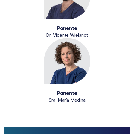
Ponente
Dr. Vicente Wielandt
Ponente
Sra. María Medina