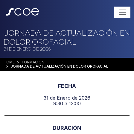
Jornada de Actualización en
Dolor Orofacial
31 de Enero de 2026
HOME
FORMACIÓN
JORNADA DE ACTUALIZACIÓN EN DOLOR OROFACIAL
FECHA
31 de Enero de 2026
9:30 a 13:00
DURACIÓN