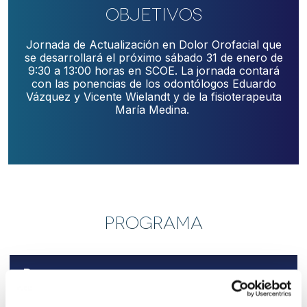
Objetivos
Jornada de Actualización en Dolor Orofacial que
se desarrollará el próximo sábado 31 de enero de
9:30 a 13:00 horas en SCOE. La jornada contará
con las ponencias de los odontólogos Eduardo
Vázquez y Vicente Wielandt y de la fisioterapeuta
María Medina.
PROGRAMA
Programa
31 de Enero de 2026