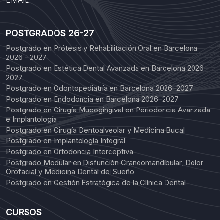
POSTGRADOS 26-27
Postgrado en Prótesis y Rehabilitación Oral en Barcelona
2026 - 2027
Postgrado en Estética Dental Avanzada en Barcelona 2026–
2027
Postgrado en Odontopediatría en Barcelona 2026–2027
Postgrado en Endodoncia en Barcelona 2026–2027
Postgrado en Cirugía Mucogingival en Periodoncia Avanzada
e Implantología
Postgrado en Cirugía Dentoalveolar y Medicina Bucal
Postgrado en Implantología Integral
Postgrado en Ortodoncia Interceptiva
Postgrado Modular en Disfunción Craneomandibular, Dolor
Orofacial y Medicina Dental del Sueño
Postgrado en Gestión Estratégica de la Clínica Dental
CURSOS