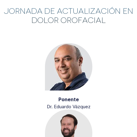
Jornada de Actualización en
Dolor Orofacial
Ponente
Dr. Eduardo Vázquez