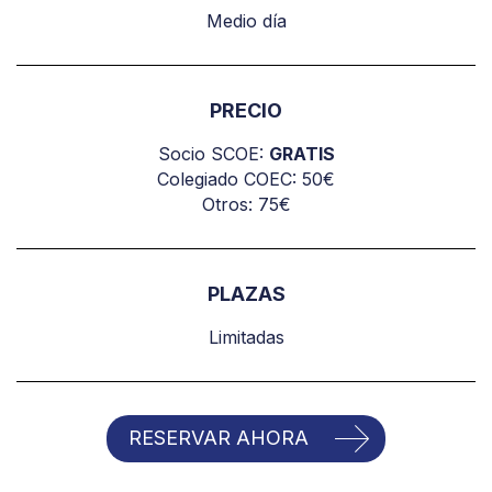
Medio día
PRECIO
Socio SCOE:
GRATIS
Colegiado COEC: 50€
Otros: 75€
PLAZAS
Limitadas
RESERVAR AHORA