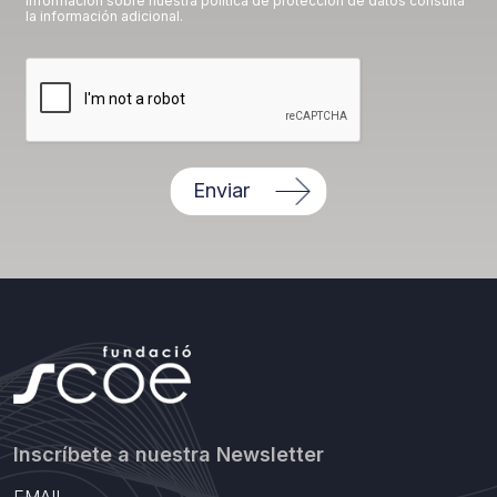
información sobre nuestra política de protección de datos consulta
la información adicional.
Enviar
Inscríbete a nuestra Newsletter