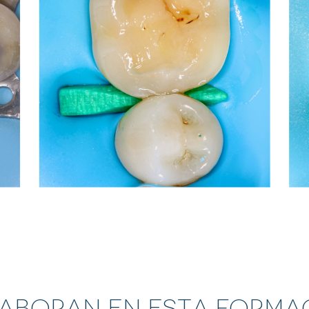
aboran en esta forma