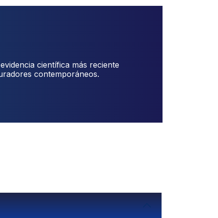
evidencia científica más reciente
tauradores contemporáneos.