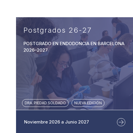
Postgrados 26-27
POSTGRADO EN ENDODONCIA EN BARCELONA
2026–2027
DRA. PIEDAD SOLDADO
NUEVA EDICIÓN
Noviembre 2026 a Junio 2027