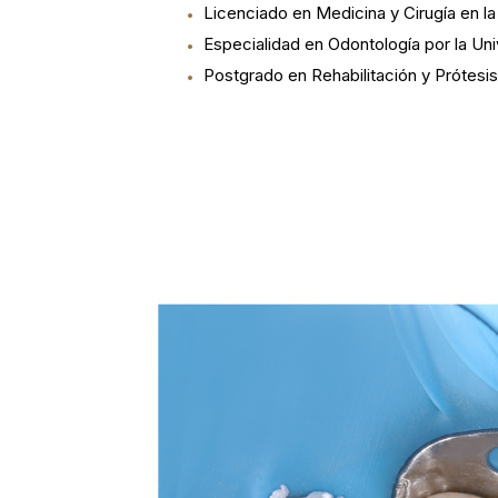
Licenciado en Medicina y Cirugía en l
Especialidad en Odontología por la Un
Postgrado en Rehabilitación y Prótesis