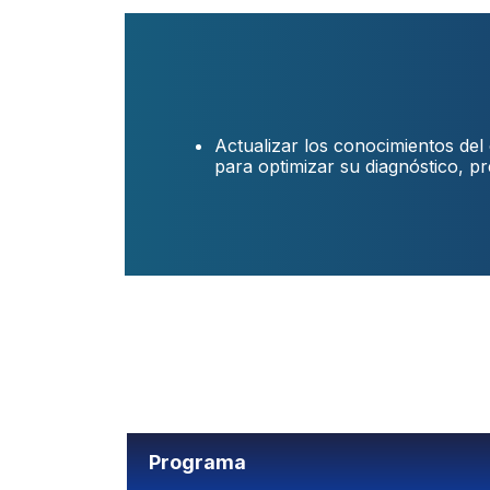
Actualizar los conocimientos del 
para optimizar su diagnóstico, p
Programa