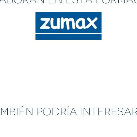
mbién Podría Interesa