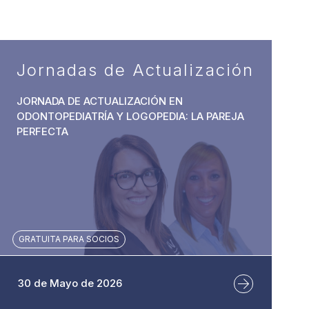
Jornadas de Actualización
JORNADA DE ACTUALIZACIÓN EN
ODONTOPEDIATRÍA Y LOGOPEDIA: LA PAREJA
PERFECTA
GRATUITA PARA SOCIOS
30 de Mayo de 2026