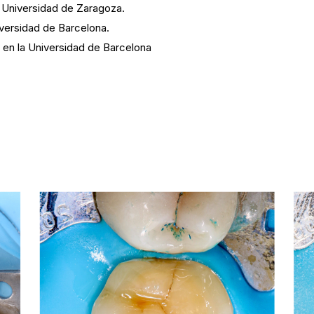
a Universidad de Zaragoza.
iversidad de Barcelona.
 en la Universidad de Barcelona