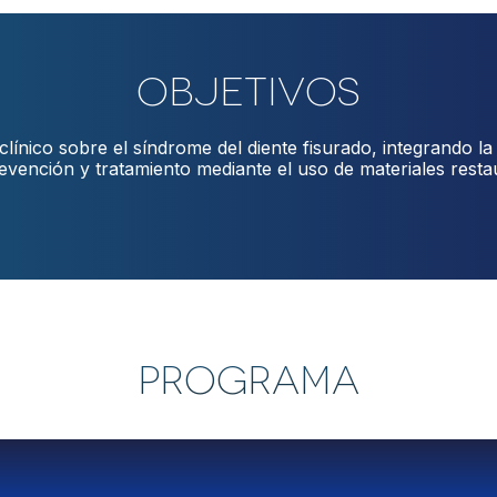
Objetivos
clínico sobre el síndrome del diente fisurado, integrando la 
revención y tratamiento mediante el uso de materiales res
PROGRAMA