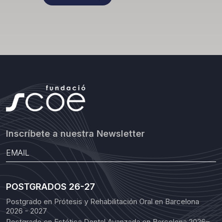
Inscríbete a nuestra Newsletter
POSTGRADOS 26-27
Postgrado en Prótesis y Rehabilitación Oral en Barcelona
2026 - 2027
Postgrado en Estética Dental Avanzada en Barcelona 2026–