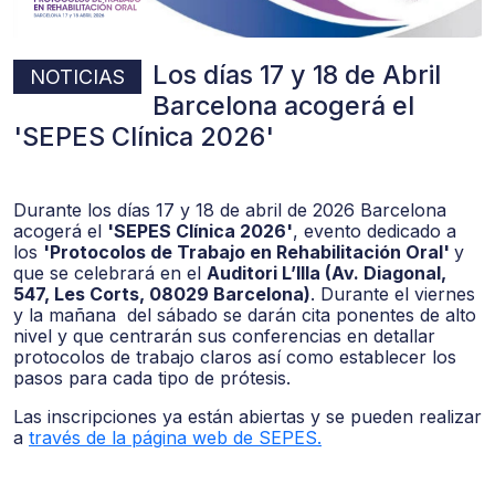
Los días 17 y 18 de Abril
NOTICIAS
Barcelona acogerá el
'SEPES Clínica 2026'
Durante los días 17 y 18 de abril de 2026 Barcelona
acogerá el
'SEPES Clínica 2026'
, evento dedicado a
los
'Protocolos de Trabajo en Rehabilitación Oral'
y
que se celebrará en el
Auditori L’Illa (Av. Diagonal,
547, Les Corts, 08029 Barcelona)
. Durante el viernes
y la mañana del sábado se darán cita ponentes de alto
nivel y que centrarán sus conferencias en detallar
protocolos de trabajo claros así como establecer los
pasos para cada tipo de prótesis.
Las inscripciones ya están abiertas y se pueden realizar
a
través de la página web de SEPES.