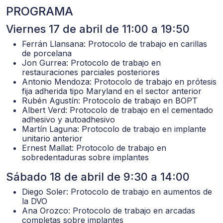
PROGRAMA
Viernes 17 de abril de 11:00 a 19:50
Ferrán Llansana: Protocolo de trabajo en carillas
de porcelana
Jon Gurrea: Protocolo de trabajo en
restauraciones parciales posteriores
Antonio Mendoza: Protocolo de trabajo en prótesis
fija adherida tipo Maryland en el sector anterior
Rubén Agustín: Protocolo de trabajo en BOPT
Albert Verd: Protocolo de trabajo en el cementado
adhesivo y autoadhesivo
Martín Laguna: Protocolo de trabajo en implante
unitario anterior
Ernest Mallat: Protocolo de trabajo en
sobredentaduras sobre implantes
Sábado 18 de abril de 9:30 a 14:00
Diego Soler: Protocolo de trabajo en aumentos de
la DVO
Ana Orozco: Protocolo de trabajo en arcadas
completas sobre implantes