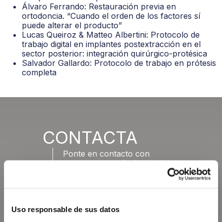
Álvaro Ferrando: Restauración previa en
ortodoncia. “Cuando el orden de los factores sí
puede alterar el producto”
Lucas Queiroz & Matteo Albertini: Protocolo de
trabajo digital en implantes postextracción en el
sector posterior: integración quirúrgico-protésica
Salvador Gallardo: Protocolo de trabajo en prótesis
completa
CONTACTA
Ponte en contacto con
nosotros a través del siguiente
formulario y te contestaremos
lo antes posible.
Uso responsable de sus datos