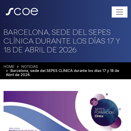
Barcelona, sede del SEPES
CLÍNICA durante los días 17 y
18 de Abril de 2026
HOME
NOTICIAS
Barcelona, sede del SEPES CLÍNICA durante los días 17 y 18 de
Abril de 2026