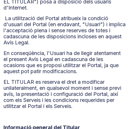
EL TITULAR") posa a disposició dels usuaris
d'Internet.
La utilització del Portal atribueix la condició
d'usuari del Portal (en endavant, "Usuari") i implica
l'acceptació plena i sense reserves de totes i
cadascuna de les disposicions incloses en aquest
Avís Legal.
En conseqüència, l'Usuari ha de llegir atentament
el present Avís Legal en cadascuna de les
ocasions que es proposi utilitzar el Portal, ja que
aquest pot patir modificacions.
EL TITULAR es reserva el dret a modificar
unilateralment, en qualsevol moment i sense previ
avís, la presentació i configuració del Portal, així
com els Serveis i les condicions requerides per
utilitzar el Portal i els Serveis.
Informació general del Titular