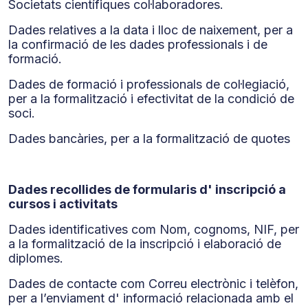
Societats científiques col·laboradores.
Dades relatives a la data i lloc de naixement, per a
la confirmació de les dades professionals i de
formació.
Dades de formació i professionals de col·legiació,
per a la formalització i efectivitat de la condició de
soci.
Dades bancàries, per a la formalització de quotes
Dades recollides de formularis d' inscripció a
cursos i activitats
Dades identificatives com Nom, cognoms, NIF, per
a la formalització de la inscripció i elaboració de
diplomes.
Dades de contacte com Correu electrònic i telèfon,
per a l’enviament d' informació relacionada amb el