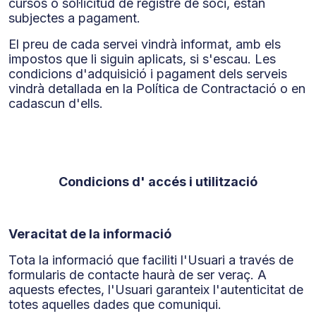
cursos o sol·licitud de registre de soci, estan
subjectes a pagament.
El preu de cada servei vindrà informat, amb els
impostos que li siguin aplicats, si s'escau. Les
condicions d'adquisició i pagament dels serveis
vindrà detallada en la Política de Contractació o en
cadascun d'ells.
Condicions d' accés i utilització
Veracitat de la informació
Tota la informació que faciliti l'Usuari a través de
formularis de contacte haurà de ser veraç. A
aquests efectes, l'Usuari garanteix l'autenticitat de
totes aquelles dades que comuniqui.