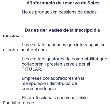
d'informació de reserva de Sales:
No es produeixen cessions de dades.
Dades derivades de la inscripció a
·
cursos:
Les entitats bancàries que intervinguin en
el cobrament del curs.
Les entitats gestores de comptabilitat que
col·laboren i presten serveis per al
TITULAR.
Empreses col·laboradores en la
manipulació i distribució de
correspondència
Els professionals que imparteixin
l'activitat o curs