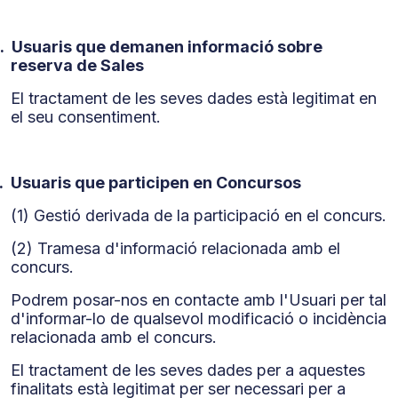
.
Usuaris que demanen informació sobre
reserva de Sales
El tractament de les seves dades està legitimat en
el seu consentiment.
.
Usuaris que participen en Concursos
(1) Gestió derivada de la participació en el concurs.
(2) Tramesa d'informació relacionada amb el
concurs.
Podrem posar-nos en contacte amb l'Usuari per tal
d'informar-lo de qualsevol modificació o incidència
relacionada amb el concurs.
El tractament de les seves dades per a aquestes
finalitats està legitimat per ser necessari per a