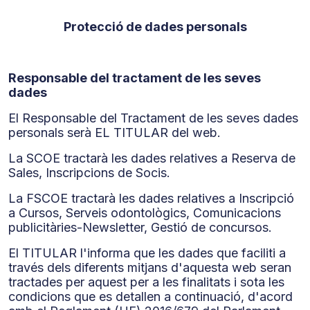
Protecció de dades personals
Responsable del tractament de les seves
dades
El Responsable del Tractament de les seves dades
personals serà EL TITULAR del web.
La SCOE tractarà les dades relatives a Reserva de
Sales, Inscripcions de Socis.
La FSCOE tractarà les dades relatives a Inscripció
a Cursos, Serveis odontològics, Comunicacions
publicitàries-Newsletter, Gestió de concursos.
El TITULAR l'informa que les dades que faciliti a
través dels diferents mitjans d'aquesta web seran
tractades per aquest per a les finalitats i sota les
condicions que es detallen a continuació, d'acord