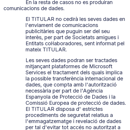
En la resta de casos no es produiran
comunicacions de dades.
El TITULAR no cedirà les seves dades en
l'enviament de comunicacions
publicitàries que puguin ser del seu
interès, per part de Societats amigues i
Entitats col·laboradores, sent informat pel
mateix TITULAR.
Les seves dades podran ser tractades
mitjançant plataformes de Microsoft
Services el tractament dels quals implica
la possible transferència internacional de
dades, que compta amb l'autorització
necessària per part de l'Agència
Espanyola de Protecció de Dades i la
Comissió Europea de protecció de dades.
El TITULAR disposa d' estrictes
procediments de seguretat relatius a
l'emmagatzematge i revelació de dades
per tal d'evitar tot accés no autoritzat a