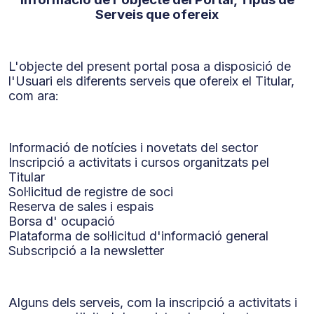
Serveis que ofereix
L'objecte del present portal posa a disposició de
l'Usuari els diferents serveis que ofereix el Titular,
com ara:
Informació de notícies i novetats del sector
Inscripció a activitats i cursos organitzats pel
Titular
Sol·licitud de registre de soci
Reserva de sales i espais
Borsa d' ocupació
Plataforma de sol·licitud d'informació general
Subscripció a la newsletter
Alguns dels serveis, com la inscripció a activitats i