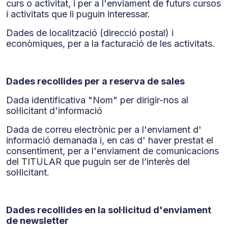
curs o activitat, i per a l'enviament de futurs cursos
i activitats que li puguin interessar.
Dades de localització (direcció postal) i
econòmiques, per a la facturació de les activitats.
Dades recollides per a reserva de sales
Dada identificativa "Nom" per dirigir-nos al
sol·licitant d'informació
Dada de correu electrònic per a l'enviament d'
informació demanada i, en cas d' haver prestat el
consentiment, per a l'enviament de comunicacions
del TITULAR que puguin ser de l’interès del
sol·licitant.
Dades recollides en la sol·licitud d'enviament
de newsletter