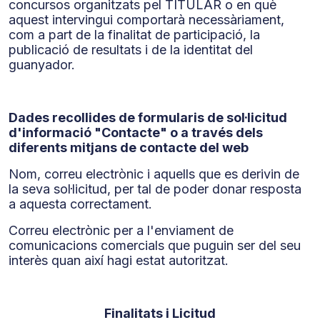
concursos organitzats pel TITULAR o en què
aquest intervingui comportarà necessàriament,
com a part de la finalitat de participació, la
publicació de resultats i de la identitat del
guanyador.
Dades recollides de formularis de sol·licitud
d'informació "Contacte" o a través dels
diferents mitjans de contacte del web
Nom, correu electrònic i aquells que es derivin de
la seva sol·licitud, per tal de poder donar resposta
a aquesta correctament.
Correu electrònic per a l'enviament de
comunicacions comercials que puguin ser del seu
interès quan així hagi estat autoritzat.
Finalitats i Licitud