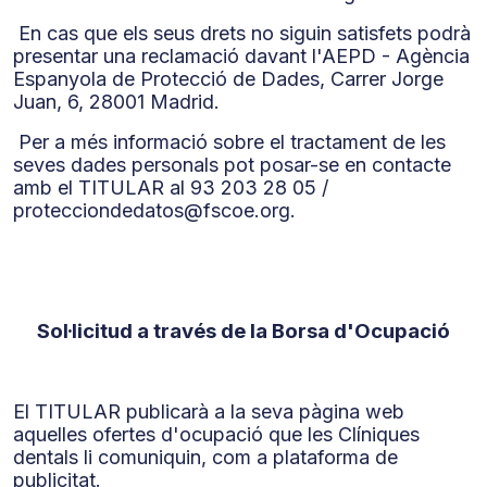
En cas que els seus drets no siguin satisfets podrà
presentar una reclamació davant l'AEPD - Agència
Espanyola de Protecció de Dades, Carrer Jorge
Juan, 6, 28001 Madrid.
Per a més informació sobre el tractament de les
seves dades personals pot posar-se en contacte
amb el TITULAR al 93 203 28 05 /
protecciondedatos@fscoe.org.
Sol·licitud a través de la Borsa d'Ocupació
El TITULAR publicarà a la seva pàgina web
aquelles ofertes d'ocupació que les Clíniques
dentals li comuniquin, com a plataforma de
publicitat.