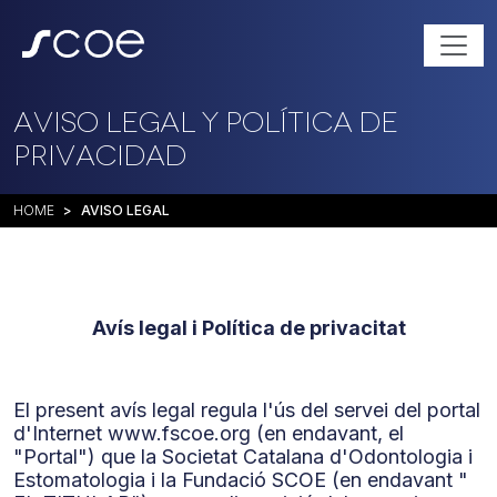
Aviso legal y Política de
privacidad
HOME
AVISO LEGAL
Avís legal i Política de privacitat
El present avís legal regula l'ús del servei del portal
d'Internet www.fscoe.org (en endavant, el
"Portal") que la Societat Catalana d'Odontologia i
Estomatologia i la Fundació SCOE (en endavant "