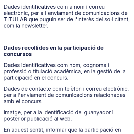
Dades identificatives com a nom i correu
electrònic, per a l'enviament de comunicacions del
TITULAR que puguin ser de l'interès del sol·licitant,
com la newsletter.
Dades recollides en la participació de
concursos
Dades identificatives com nom, cognoms i
professió o titulació acadèmica, en la gestió de la
participació en el concurs.
Dades de contacte com telèfon i correu electrònic,
per a l'enviament de comunicacions relacionades
amb el concurs.
Imatge, per a la identificació del guanyador i
posterior publicació al web.
En aquest sentit, informar que la participació en