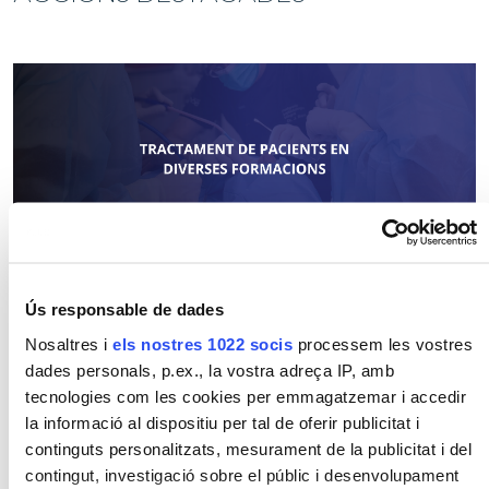
TRACTAMENT DE PACIENTS
Accions de la Fundació
VULNERABLES
Ús responsable de dades
Nosaltres i
els nostres 1022 socis
processem les vostres
dades personals, p.ex., la vostra adreça IP, amb
tecnologies com les cookies per emmagatzemar i accedir
la informació al dispositiu per tal de oferir publicitat i
continguts personalitzats, mesurament de la publicitat i del
contingut, investigació sobre el públic i desenvolupament