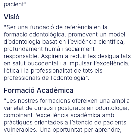
pacient".
Visió
"Ser una fundació de referència en la
formació odontològica, promovent un model
d’odontologia basat en l’evidència científica,
profundament humà i socialment
responsable. Aspirem a reduir les desigualtats
en salut bucodental i a impulsar l’excel·lència,
l’ètica i la professionalitat de tots els
professionals de l’odontologia".
Formació Acadèmica
"Les nostres formacions ofereixen una àmplia
varietat de cursos i postgraus en odontologia,
combinant l’excel·lència acadèmica amb
pràctiques orientades a l’atenció de pacients
vulnerables. Una oportunitat per aprendre,