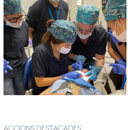
Accions Destacades