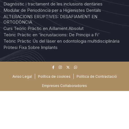
Diagnòstic i tractament de les inclusions dentàries
Modular de Periodòncia per a Higienistes Dentals
ALTERACIONS ERUPTIVES: DESAFIAMENT EN
ORTODÒNCIA
Curs Teòric Pràctic en Aïllament Absolut
Teòric Pràctic en 'Incrustacions: De Principi a Fi'
Teòric Pràctic Ús del làser en odontologia multidisciplinària
Pròtesi Fixa Sobre Implants
Aviso Legal
Política de cookies
Política de Contractació
Empreses Col·laboradores