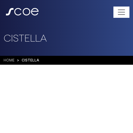
CISTELLA
HOME
CISTELLA