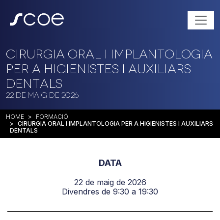
CIRURGIA ORAL I IMPLANTOLOGIA
PER A HIGIENISTES I AUXILIARS
DENTALS
22 de maig de 2026
HOME
FORMACIÓ
CIRURGIA ORAL I IMPLANTOLOGIA PER A HIGIENISTES I AUXILIARS
DENTALS
DATA
22 de maig de 2026
Divendres de 9:30 a 19:30