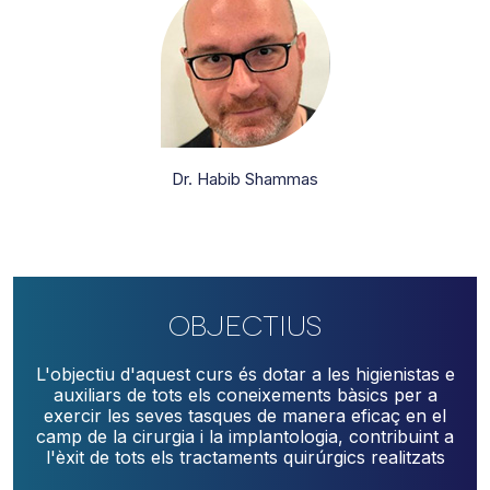
Dr. Habib Shammas
Objectius
L'objectiu d'aquest curs és dotar a les
higienistas
e
auxiliars de tots els coneixements bàsics per a
exercir les seves tasques de manera eficaç en el
camp de la cirurgia i la
implantologia, contribuint a
l'èxit de tots els tractaments quirúrgics realitzats