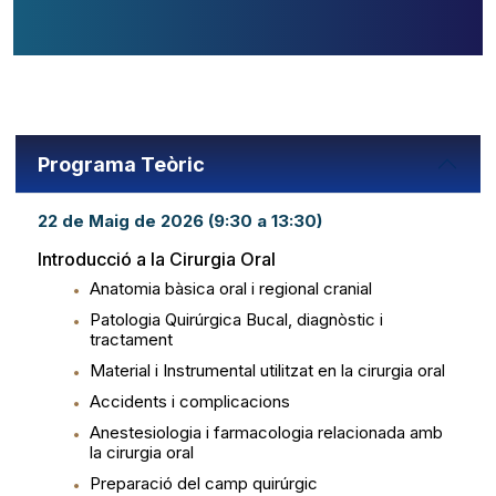
Programa Teòric
22 de Maig de 2026 (9:30 a 13:30)
Introducció a la Cirurgia Oral
Anatomia bàsica oral i regional cranial
Patologia Quirúrgica Bucal, diagnòstic i
tractament
Material i Instrumental utilitzat en la cirurgia oral
Accidents i complicacions
Anestesiologia i farmacologia relacionada amb
la cirurgia oral
Preparació del camp quirúrgic