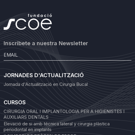
Inscríbete a nuestra Newsletter
JORNADES D'ACTUALITZACIÓ
Jornada d'Actualització en Cirurgia Bucal
CURSOS
CIRURGIA ORAL I IMPLANTOLOGIA PER A HIGIENISTES I
AUXILIARS DENTALS
Elevació de si amb técnica lateral y cirurgia plàstica
periodontal en implants