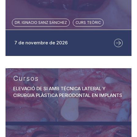
DR. IGNACIO SANZ SÁNCHEZ
CURS TEÒRIC
7 de novembre de 2026
Cursos
ELEVACIÓ DE SI AMB TÉCNICA LATERAL Y
CIRURGIA PLÀSTICA PERIODONTAL EN IMPLANTS