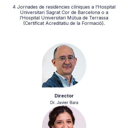
4 Jornades de residències clíniques a l’Hospital
Universitari Sagrat Cor de Barcelona o a
l’Hospital Universitari Mútua de Terrassa
(Certificat Acreditatiu de la Formació).
Director
Dr. Javier Bara