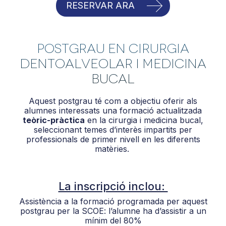
RESERVAR ARA
Postgrau en Cirurgia
Dentoalveolar i Medicina
Bucal
Aquest postgrau té com a objectiu oferir als
alumnes interessats una formació actualitzada
teòric-pràctica
en la cirurgia i medicina bucal,
seleccionant temes d’interès impartits per
professionals de primer nivell en les diferents
matèries.
La inscripció inclou:
Assistència a la formació programada per aquest
postgrau per la SCOE: l’alumne ha d’assistir a un
mínim del 80%