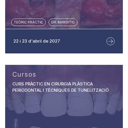
TEÒRIC PRÀCTIC
DR. MARGITIC
22 i 23 d'abril de 2027
Cursos
CURS PRÀCTIC EN CIRURGIA PLÀSTICA
PERIODONTAL I TÈCNIQUES DE TUNELITZACIÓ