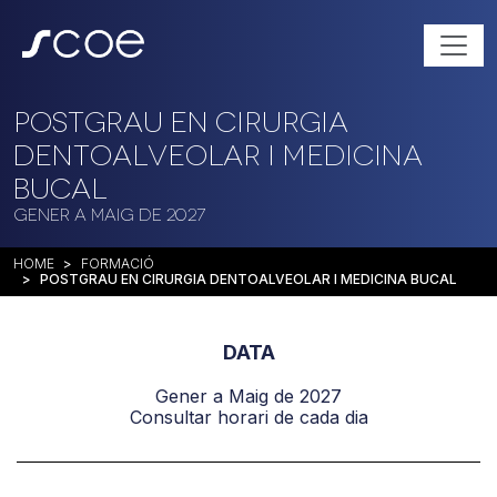
Postgrau en Cirurgia
Dentoalveolar i Medicina
Bucal
Gener a Maig de 2027
HOME
FORMACIÓ
POSTGRAU EN CIRURGIA DENTOALVEOLAR I MEDICINA BUCAL
DATA
Gener a Maig de 2027
Consultar horari de cada dia