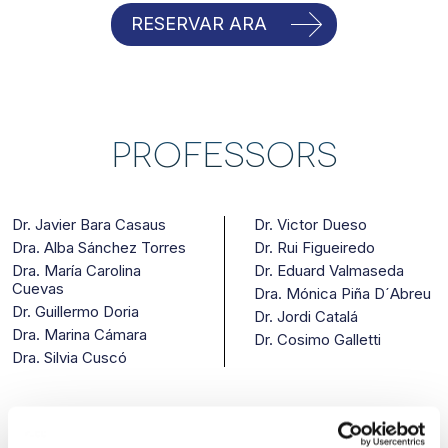
RESERVAR ARA
Professors
Dr. Javier Bara Casaus
Dr. Victor Dueso
Dra. Alba Sánchez Torres
Dr. Rui Figueiredo
Dra. María Carolina
Dr. Eduard Valmaseda
Cuevas
Dra. Mónica Piña D´Abreu
Dr. Guillermo Doria
Dr. Jordi Catalá
Dra. Marina Cámara
Dr. Cosimo Galletti
Dra. Silvia Cuscó