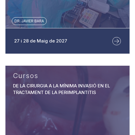
DR. JAVIER BARA
27 i 28 de Maig de 2027
Cursos
DE LA CIRURGIA A LA MÍNIMA INVASIÓ EN EL
TRACTAMENT DE LA PERIIMPLANTITIS