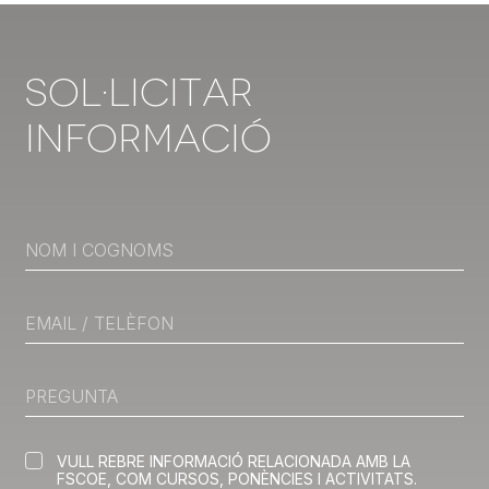
Sol·licitar
Informació
VULL REBRE INFORMACIÓ RELACIONADA AMB LA
FSCOE, COM CURSOS, PONÈNCIES I ACTIVITATS.