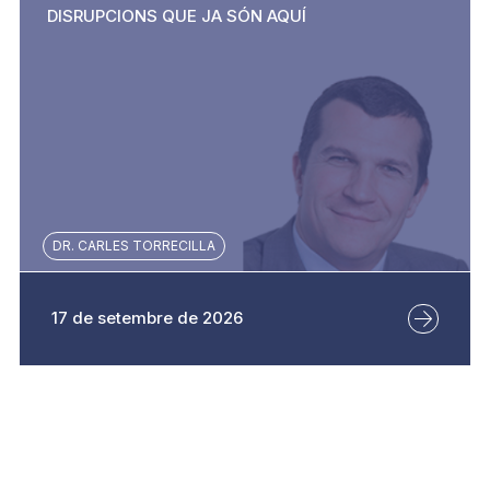
DISRUPCIONS QUE JA SÓN AQUÍ
DR. CARLES TORRECILLA
17 de setembre de 2026