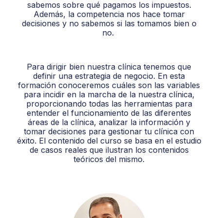
sabemos sobre qué pagamos los impuestos.
Además, la competencia nos hace tomar
decisiones y no sabemos si las tomamos bien o
no.
Para dirigir bien nuestra clínica tenemos que
definir una estrategia de negocio. En esta
formación conoceremos cuáles son las variables
para incidir en la marcha de la nuestra clínica,
proporcionando todas las herramientas para
entender el funcionamiento de las diferentes
áreas de la clínica, analizar la información y
tomar decisiones para gestionar tu clínica con
éxito. El contenido del curso se basa en el estudio
de casos reales que ilustran los contenidos
teóricos del mismo.