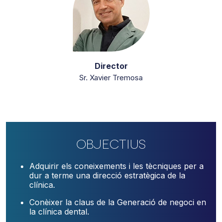
Director
Sr. Xavier Tremosa
Objectius
Adquirir els coneixements i les tècniques per a
dur a terme una direcció estratègica de la
clínica.
Conèixer la claus de la Generació de negoci en
la clínica dental.