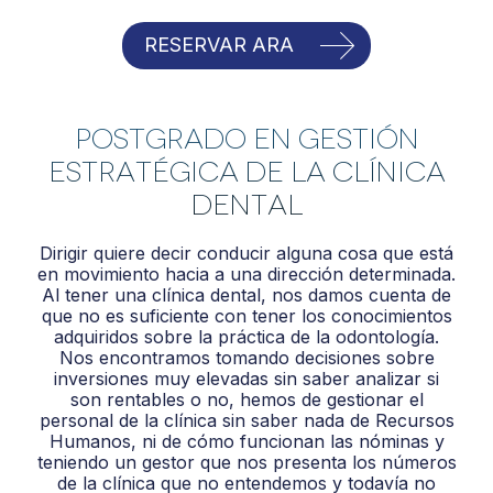
RESERVAR ARA
POSTGRADO EN GESTIÓN
ESTRATÉGICA DE LA CLÍNICA
DENTAL
Dirigir quiere decir conducir alguna cosa que está
en movimiento hacia a una dirección determinada.
Al tener una clínica dental, nos damos cuenta de
que no es suficiente con tener los conocimientos
adquiridos sobre la práctica de la odontología.
Nos encontramos tomando decisiones sobre
inversiones muy elevadas sin saber analizar si
son rentables o no, hemos de gestionar el
personal de la clínica sin saber nada de Recursos
Humanos, ni de cómo funcionan las nóminas y
teniendo un gestor que nos presenta los números
de la clínica que no entendemos y todavía no