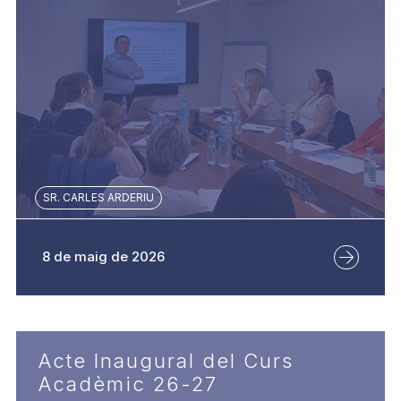
SR. CARLES ARDERIU
8 de maig de 2026
Acte Inaugural del Curs
Acadèmic 26-27