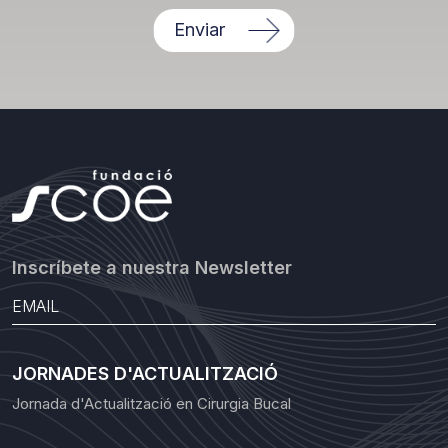
Enviar
Inscríbete a nuestra Newsletter
JORNADES D'ACTUALITZACIÓ
Jornada d'Actualització en Cirurgia Bucal