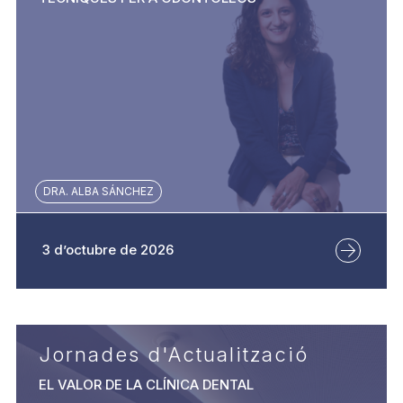
DRA. ALBA SÁNCHEZ
3 d’octubre de 2026
Jornades d'Actualització
EL VALOR DE LA CLÍNICA DENTAL