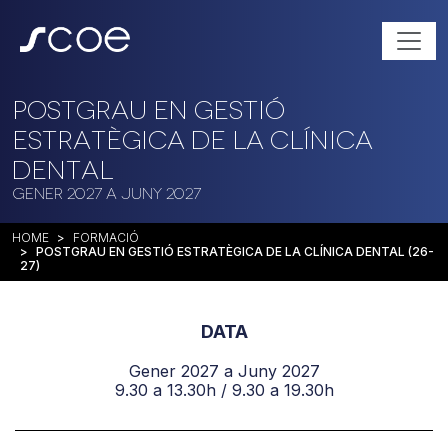
Postgrau en Gestió
Estratègica de la Clínica
Dental
Gener 2027 a Juny 2027
HOME
FORMACIÓ
POSTGRAU EN GESTIÓ ESTRATÈGICA DE LA CLÍNICA DENTAL (26-
27)
DATA
Gener 2027 a Juny 2027
9.30 a 13.30h / 9.30 a 19.30h