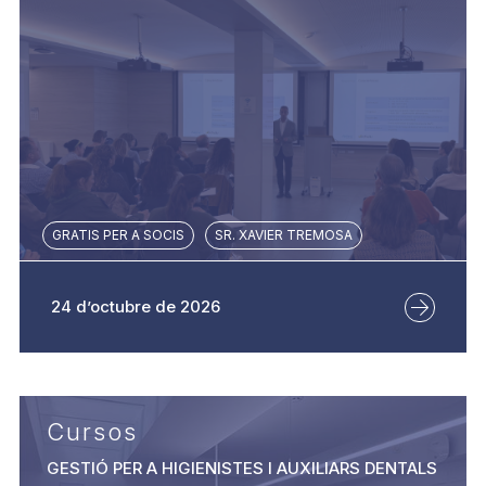
GRATIS PER A SOCIS
SR. XAVIER TREMOSA
24 d’octubre de 2026
Cursos
GESTIÓ PER A HIGIENISTES I AUXILIARS DENTALS