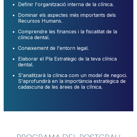
Definir l'organització interna de la clínica.
Dominar els aspectes més importants dels
Recursos Humans.
Comprendre les finances i la fiscalitat de la
clínica dental.
Coneixement de l'entorn legal.
Elaborar el Pla Estratègic de la teva clínica
dental.
S'analitzarà la clínica com un model de negoci.
S'aprofundirà en la importància estratègica de
cadascuna de les àrees de la clínica.