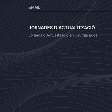
JORNADES D'ACTUALITZACIÓ
Jornada d'Actualització en Cirurgia Bucal