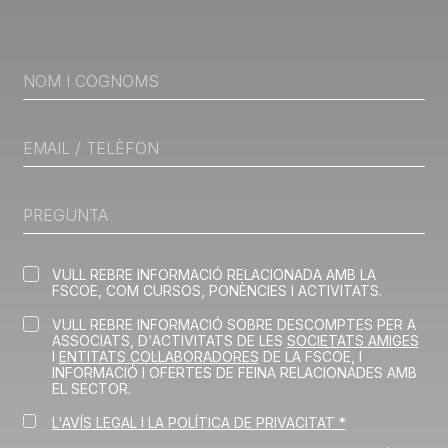
VULL REBRE INFORMACIÓ RELACIONADA AMB LA
FSCOE, COM CURSOS, PONÈNCIES I ACTIVITATS.
VULL REBRE INFORMACIÓ SOBRE DESCOMPTES PER A
ASSOCIATS, D'ACTIVITATS DE LES
SOCIETATS AMIGES
I
ENTITATS COL·LABORADORES
DE LA FSCOE, I
INFORMACIÓ I OFERTES DE FEINA RELACIONADES AMB
EL SECTOR.
L'AVÍS LEGAL I LA POLÍTICA DE PRIVACITAT *