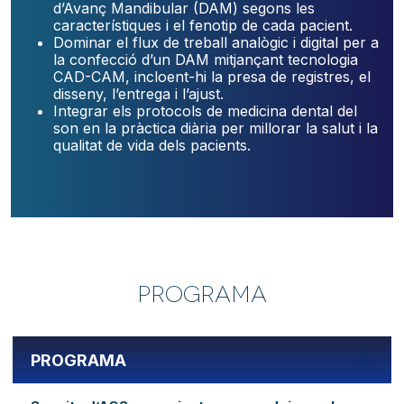
d’Avanç Mandibular (DAM) segons les
característiques i el fenotip de cada pacient.
Dominar el flux de treball analògic i digital per a
la confecció d’un DAM mitjançant tecnologia
CAD-CAM, incloent-hi la presa de registres, el
disseny, l’entrega i l’ajust.
Integrar els protocols de medicina dental del
son en la pràctica diària per millorar la salut i la
qualitat de vida dels pacients.
PROGRAMA
PROGRAMA