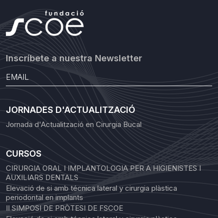
Inscríbete a nuestra Newsletter
JORNADES D'ACTUALITZACIÓ
Jornada d'Actualització en Cirurgia Bucal
CURSOS
CIRURGIA ORAL I IMPLANTOLOGIA PER A HIGIENISTES I
AUXILIARS DENTALS
Elevació de si amb técnica lateral y cirurgia plàstica
periodontal en implants
II SIMPOSI DE PRÒTESI DE FSCOE