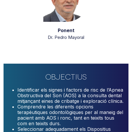
Ponent
Dr. Pedro Mayoral
Objectius
Identificar els signes i factors de risc de l’Apnea
Obstructiva del Son (AOS) a la consulta dental
mitjançant eines de cribatge i exploració clínica.
Comprendre les diferents opcions
terapèutiques odontològiques per al maneig del
pacient amb AOS i ronc, tant en teixits tous
com en teixits durs.
Seleccionar adequadament els Dispositius