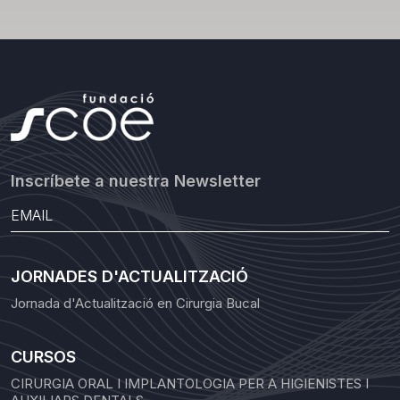
Inscríbete a nuestra Newsletter
JORNADES D'ACTUALITZACIÓ
Jornada d'Actualització en Cirurgia Bucal
CURSOS
CIRURGIA ORAL I IMPLANTOLOGIA PER A HIGIENISTES I