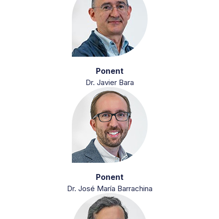
Ponent
Dr. Javier Bara
Ponent
Dr. José María Barrachina