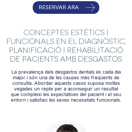
RESERVAR ARA
Conceptes estètics i
funcionals en el diagnòstic,
planificació i rehabilitació
de pacients amb desgastos
La prevalença dels desgastos dentals és cada dia
major i són una de les causes més freqüents de
consulta. Abordar aquests casos suposa moltes
vegades un repte per a aconseguir un resultat
que compleixi les expectatives del pacient i el seu
entorn i satisfaci les seves necessitats funcionals.